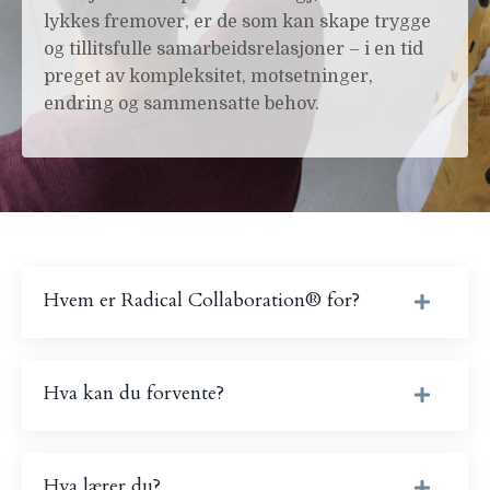
lykkes fremover, er de som kan skape trygge
og tillitsfulle samarbeidsrelasjoner – i en tid
preget av kompleksitet, motsetninger,
endring og sammensatte behov.
Hvem er Radical Collaboration® for?
Hva kan du forvente?
Hva lærer du?