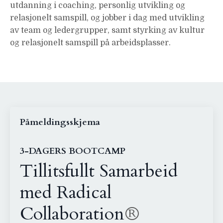
utdanning i coaching, personlig utvikling og
relasjonelt samspill, og jobber i dag med utvikling
av team og ledergrupper, samt styrking av kultur
og relasjonelt samspill på arbeidsplasser.
Påmeldingsskjema
3-DAGERS BOOTCAMP
Tillitsfullt Samarbeid
med Radical
Collaboration
®