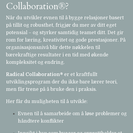
Collaboration®?
Når du utvikler evnen til å bygge relasjoner basert
på tillit og robusthet, frigjør du mer av ditt eget
potensial – og styrker samtidig teamet ditt. Det gir
rom for læring, kreativitet og gode prestasjoner. På
organisasjonsnivå blir dette nøkkelen til
bærekraftige resultater i en tid med økende
kompleksitet og endring.
Radical Collaboration®
er et kraftfullt
utviklingsprogram der du ikke bare lærer teori,
men får trene på å bruke den i praksis.
Her får du muligheten til å utvikle:
Evnen til å samarbeide om å løse problemer og
håndtere konflikter