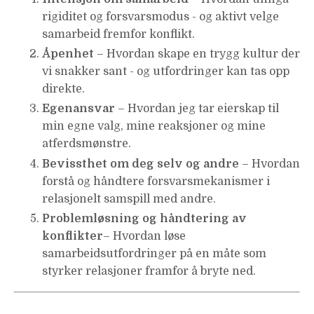
rigiditet og forsvarsmodus - og aktivt velge
samarbeid fremfor konflikt.
Åpenhet
– Hvordan skape en trygg kultur der
vi snakker sant - og utfordringer kan tas opp
direkte.
Egenansvar
– Hvordan jeg tar eierskap til
min egne valg, mine reaksjoner og mine
atferdsmønstre.
Bevissthet om deg selv og andre
– Hvordan
forstå og håndtere forsvarsmekanismer i
relasjonelt samspill med andre.
Problemløsning og håndtering av
konflikter
– Hvordan løse
samarbeidsutfordringer på en måte som
styrker relasjoner framfor å bryte ned.