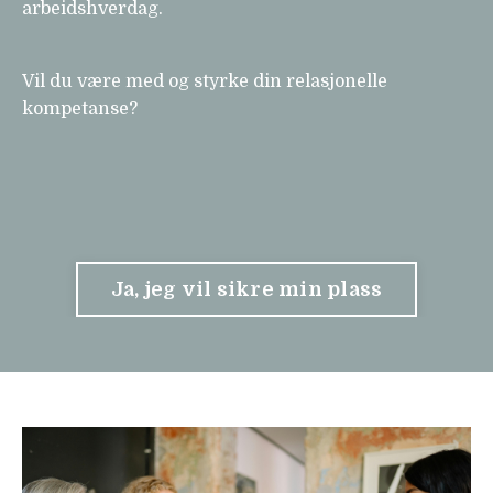
arbeidshverdag.
Vil du være med og styrke din relasjonelle
kompetanse?
Ja, jeg vil sikre min plass