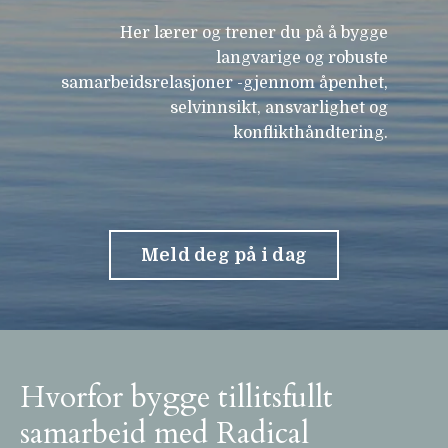
Her lærer og trener du på å bygge
langvarige og robuste
samarbeidsrelasjoner -gjennom åpenhet,
selvinnsikt, ansvarlighet og
konflikthåndtering.
Meld deg på i dag
Hvorfor bygge tillitsfullt
samarbeid med Radical