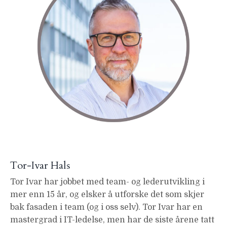
Tor-Ivar Hals
Tor Ivar har jobbet med team- og lederutvikling i
mer enn 15 år, og elsker å utforske det som skjer
bak fasaden i team (og i oss selv).
Tor Ivar har en
mastergrad i IT-ledelse, men har de siste årene tatt