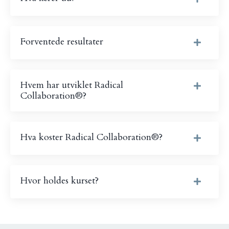
Forventede resultater
Hvem har utviklet Radical
Collaboration®?
Hva koster Radical Collaboration®?
Hvor holdes kurset?