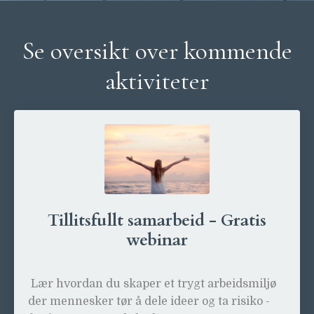
Se oversikt over kommende
aktiviteter
Tillitsfullt samarbeid - Gratis
webinar
Lær hvordan du skaper et trygt arbeidsmiljø
der mennesker tør å dele ideer og ta risiko -