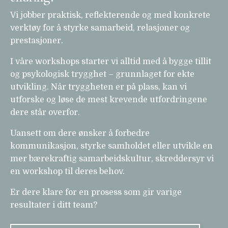
Vi jobber praktisk, reflekterende og med konkrete
verktøy for å styrke samarbeid, relasjoner og
prestasjoner.
I våre workshops starter vi alltid med å bygge tillit
og psykologisk trygghet – grunnlaget for ekte
utvikling. Når tryggheten er på plass, kan vi
utforske og løse de mest krevende utfordringene
dere står overfor.
Uansett om dere ønsker å forbedre
kommunikasjon, styrke samholdet eller utvikle en
mer bærekraftig samarbeidskultur, skreddersyr vi
en workshop til deres behov.
Er dere klare for en prosess som gir varige
resultater i ditt team?