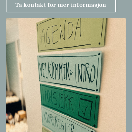
Ta kontakt for mer informasjon