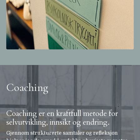
Coaching
Coaching er en kraftfull metode for
selvutvikling, innsikt og endring.
Gjennom strukturerte samtaler og refleksjon