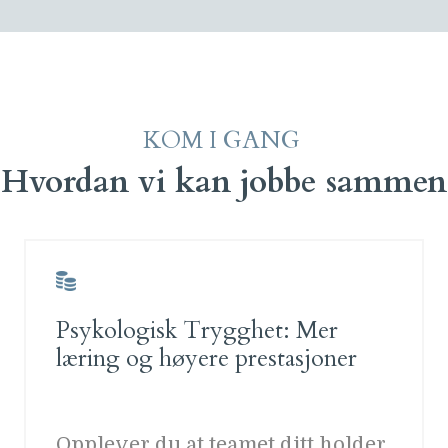
KOM I GANG
Hvordan vi kan jobbe sammen
Psykologisk Trygghet: Mer
læring og høyere prestasjoner
Opplever du at teamet ditt holder