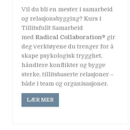
Vil du bli en mester i samarbeid
og relasjonsbygging? Kurs i
Tillitsfullt Samarbeid
med
Radical Collaboration®
gir
deg verktøyene du trenger for å
skape psykologisk trygghet,
håndtere konflikter og bygge
sterke, tillitsbaserte relasjoner –
både i team og organisasjoner.
LÆR MER