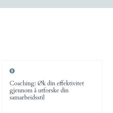
Coaching: Øk din effektivitet
gjennom å utforske din
samarbeidsstil