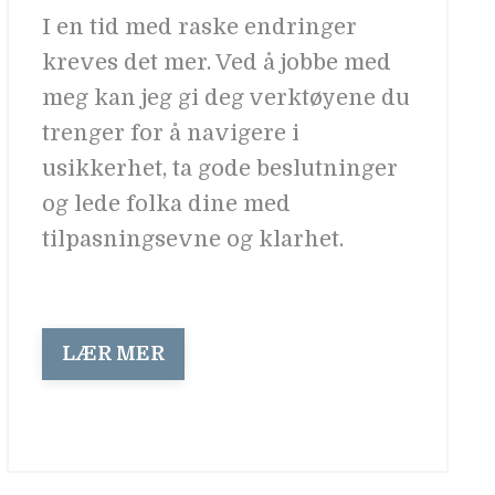
I en tid med raske endringer
kreves det mer. Ved å jobbe med
meg kan jeg gi deg verktøyene du
trenger for å navigere i
usikkerhet, ta gode beslutninger
og lede folka dine med
tilpasningsevne og klarhet.
LÆR MER