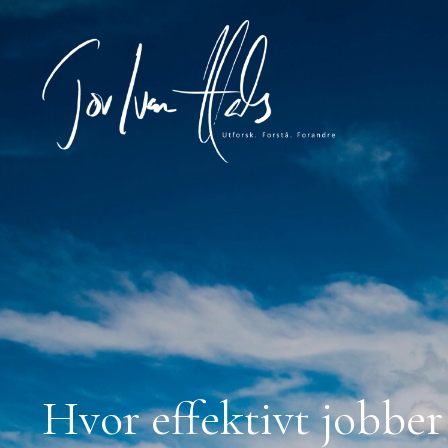
Hvor effektivt jobbe